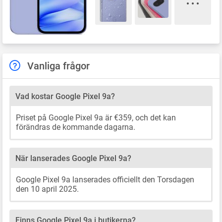
Vanliga frågor
Vad kostar Google Pixel 9a?
Priset på Google Pixel 9a är €359, och det kan
förändras de kommande dagarna.
När lanserades Google Pixel 9a?
Google Pixel 9a lanserades officiellt den Torsdagen
den 10 april 2025.
Finns Google Pixel 9a i butikerna?