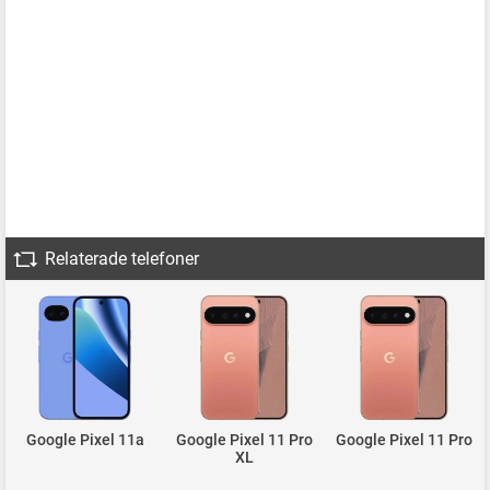
Relaterade telefoner
Google Pixel 11a
Google Pixel 11 Pro
Google Pixel 11 Pro
XL