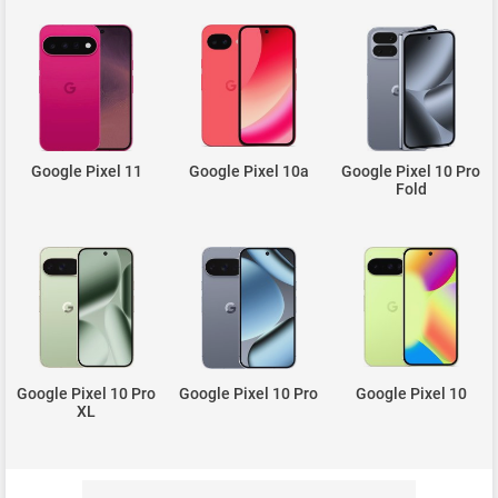
Google Pixel 11
Google Pixel 10a
Google Pixel 10 Pro
Fold
Google Pixel 10 Pro
Google Pixel 10 Pro
Google Pixel 10
XL