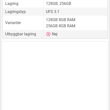
Lagring
128GB, 256GB
Lagringstyp
UFS 3.1
128GB 8GB RAM
Varianter
256GB 8GB RAM
Utbyggbar lagring
Nej