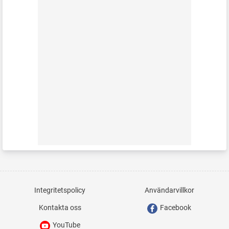
Integritetspolicy
Användarvillkor
Kontakta oss
Facebook
YouTube