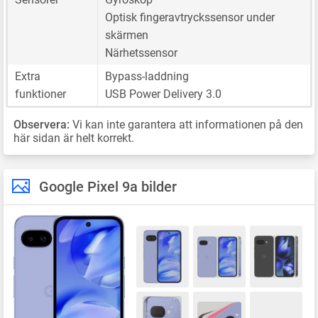
Optisk fingeravtryckssensor under
skärmen
Närhetssensor
Extra
Bypass-laddning
funktioner
USB Power Delivery 3.0
Observera:
Vi kan inte garantera att informationen på den
här sidan är helt korrekt.
Google Pixel 9a bilder