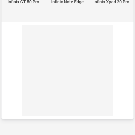
Infinix GT 50 Pro
Infinix Note Edge
Infinix Xpad 20 Pro