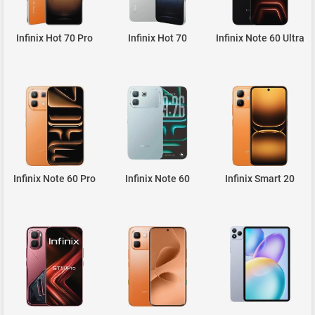
Infinix Hot 70 Pro
Infinix Hot 70
Infinix Note 60 Ultra
Infinix Note 60 Pro
Infinix Note 60
Infinix Smart 20