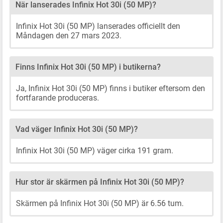
När lanserades Infinix Hot 30i (50 MP)?
Infinix Hot 30i (50 MP) lanserades officiellt den
Måndagen den 27 mars 2023.
Finns Infinix Hot 30i (50 MP) i butikerna?
Ja, Infinix Hot 30i (50 MP) finns i butiker eftersom den
fortfarande produceras.
Vad väger Infinix Hot 30i (50 MP)?
Infinix Hot 30i (50 MP) väger cirka 191 gram.
Hur stor är skärmen på Infinix Hot 30i (50 MP)?
Skärmen på Infinix Hot 30i (50 MP) är 6.56 tum.