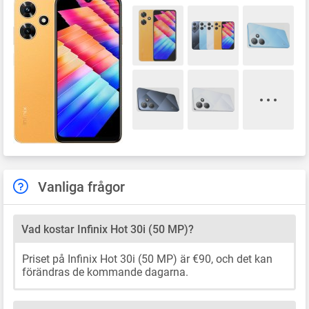
Vanliga frågor
Vad kostar Infinix Hot 30i (50 MP)?
Priset på Infinix Hot 30i (50 MP) är €90, och det kan
förändras de kommande dagarna.