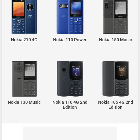
Nokia 210 4G
Nokia 110 Power
Nokia 150 Music
Nokia 130 Music
Nokia 110 4G 2nd
Nokia 105 4G 2nd
Edition
Edition