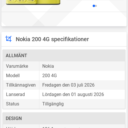
Nokia 200 4G specifikationer
ALLMÄNT
Varumärke
Nokia
Modell
200 4G
Tillkännagiven
Fredagen den 03 juli 2026
Lanserad
Lördagen den 01 augusti 2026
Status
Tillgänglig
DESIGN