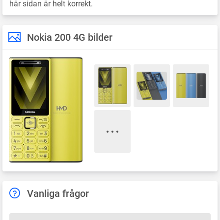
här sidan är helt korrekt.
Nokia 200 4G bilder
Vanliga frågor