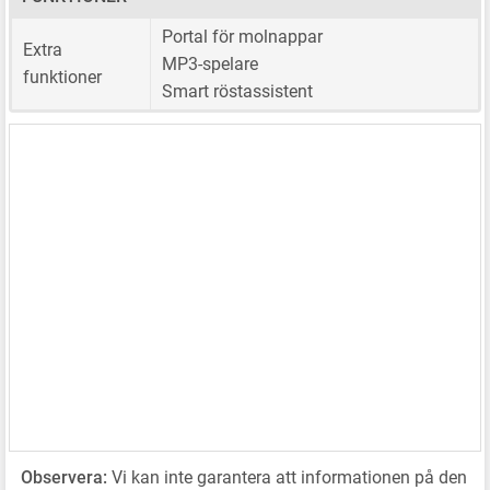
Portal för molnappar
Extra
MP3-spelare
funktioner
Smart röstassistent
Observera:
Vi kan inte garantera att informationen på den