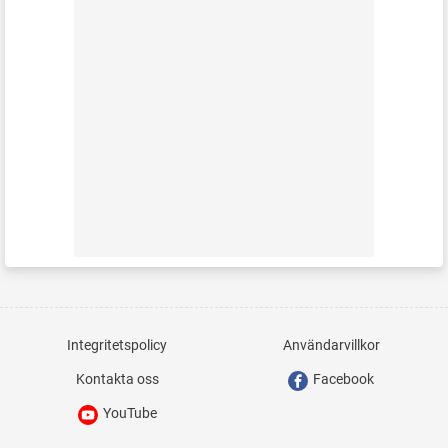
Integritetspolicy
Användarvillkor
Kontakta oss
Facebook
YouTube