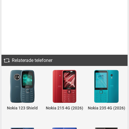
Relaterade telefoner
Nokia 123 Shield
Nokia 215 4G (2026)
Nokia 235 4G (2026)