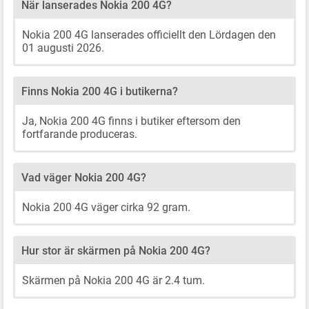
När lanserades Nokia 200 4G?
Nokia 200 4G lanserades officiellt den Lördagen den
01 augusti 2026.
Finns Nokia 200 4G i butikerna?
Ja, Nokia 200 4G finns i butiker eftersom den
fortfarande produceras.
Vad väger Nokia 200 4G?
Nokia 200 4G väger cirka 92 gram.
Hur stor är skärmen på Nokia 200 4G?
Skärmen på Nokia 200 4G är 2.4 tum.