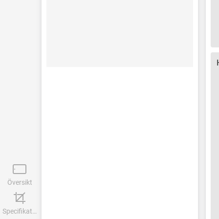
Översikt
Specifikationer