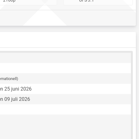
ernationell)
n 25 juni 2026
n 09 juli 2026