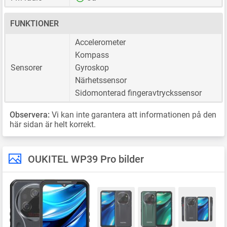
FUNKTIONER
Accelerometer
Kompass
Sensorer
Gyroskop
Närhetssensor
Sidomonterad fingeravtryckssensor
Observera:
Vi kan inte garantera att informationen på den
här sidan är helt korrekt.
OUKITEL WP39 Pro bilder