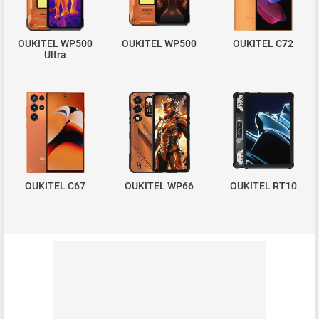
OUKITEL WP500
OUKITEL WP500
OUKITEL C72
Ultra
OUKITEL C67
OUKITEL WP66
OUKITEL RT10