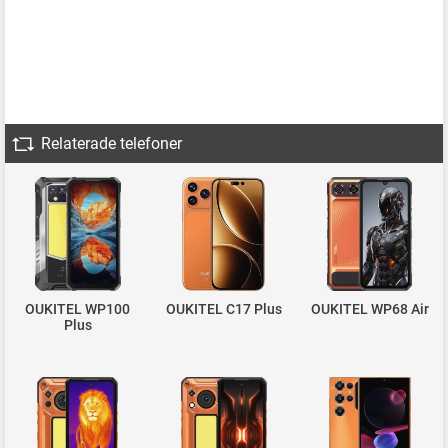
Relaterade telefoner
OUKITEL WP100
OUKITEL C17 Plus
OUKITEL WP68 Air
Plus