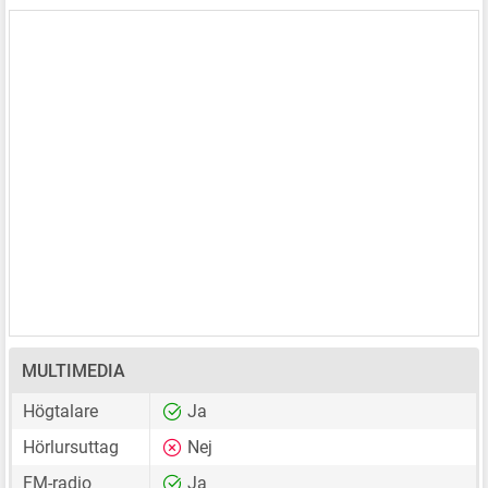
MULTIMEDIA
Högtalare
Ja
Hörlursuttag
Nej
FM-radio
Ja