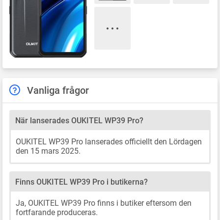
Vanliga frågor
När lanserades OUKITEL WP39 Pro?
OUKITEL WP39 Pro lanserades officiellt den Lördagen
den 15 mars 2025.
Finns OUKITEL WP39 Pro i butikerna?
Ja, OUKITEL WP39 Pro finns i butiker eftersom den
fortfarande produceras.