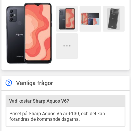
Vanliga frågor
Vad kostar Sharp Aquos V6?
Priset på Sharp Aquos V6 är €130, och det kan
förändras de kommande dagarna.