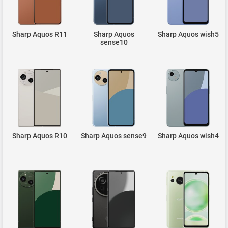
Sharp Aquos R11
Sharp Aquos
Sharp Aquos wish5
sense10
Sharp Aquos R10
Sharp Aquos sense9
Sharp Aquos wish4