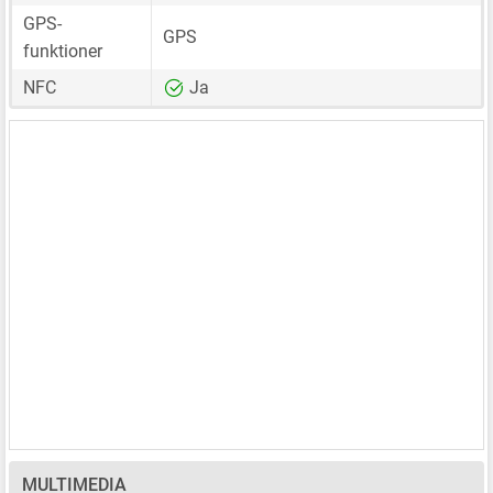
GPS-
GPS
funktioner
NFC
Ja
MULTIMEDIA