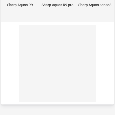
Sharp Aquos R9
Sharp Aquos R9 pro
Sharp Aquos sense8