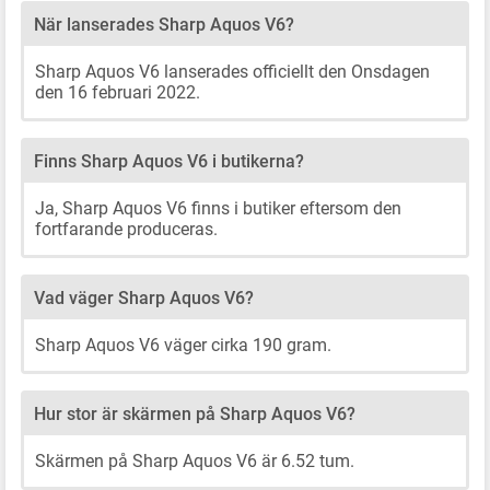
När lanserades Sharp Aquos V6?
Sharp Aquos V6 lanserades officiellt den Onsdagen
den 16 februari 2022.
Finns Sharp Aquos V6 i butikerna?
Ja, Sharp Aquos V6 finns i butiker eftersom den
fortfarande produceras.
Vad väger Sharp Aquos V6?
Sharp Aquos V6 väger cirka 190 gram.
Hur stor är skärmen på Sharp Aquos V6?
Skärmen på Sharp Aquos V6 är 6.52 tum.