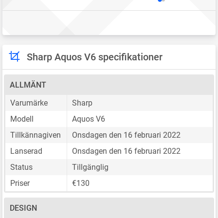
Sharp Aquos V6 specifikationer
ALLMÄNT
Varumärke
Sharp
Modell
Aquos V6
Tillkännagiven
Onsdagen den 16 februari 2022
Lanserad
Onsdagen den 16 februari 2022
Status
Tillgänglig
Priser
€130
DESIGN