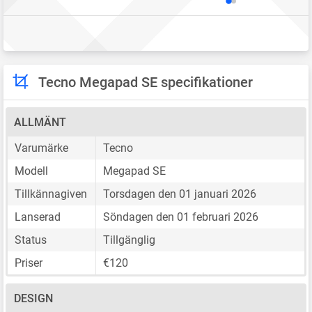
Tecno Megapad SE specifikationer
ALLMÄNT
Varumärke
Tecno
Modell
Megapad SE
Tillkännagiven
Torsdagen den 01 januari 2026
Lanserad
Söndagen den 01 februari 2026
Status
Tillgänglig
Priser
€120
DESIGN