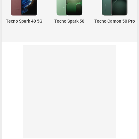
Tecno Spark 40 5G
Tecno Spark 50
Tecno Camon 50 Pro