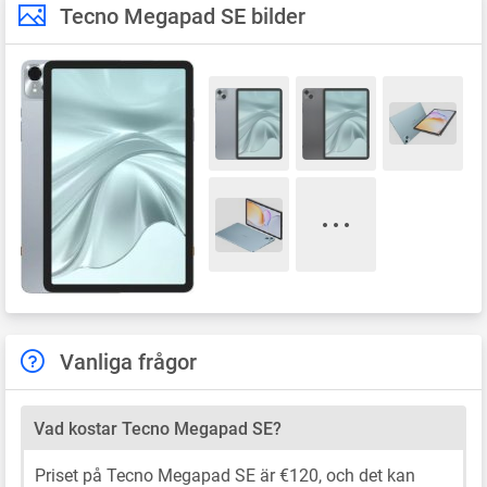
Tecno Megapad SE bilder
Vanliga frågor
Vad kostar Tecno Megapad SE?
Priset på Tecno Megapad SE är €120, och det kan