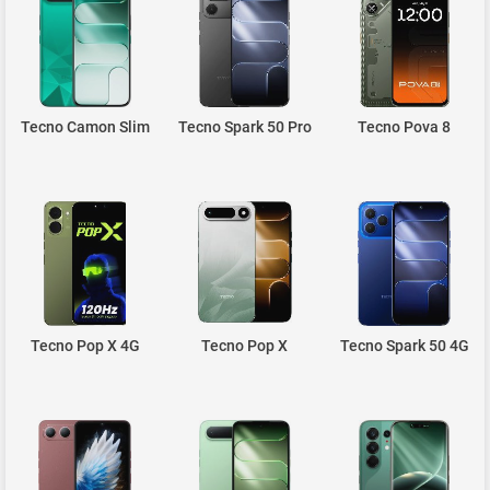
Tecno Camon Slim
Tecno Spark 50 Pro
Tecno Pova 8
Tecno Pop X 4G
Tecno Pop X
Tecno Spark 50 4G