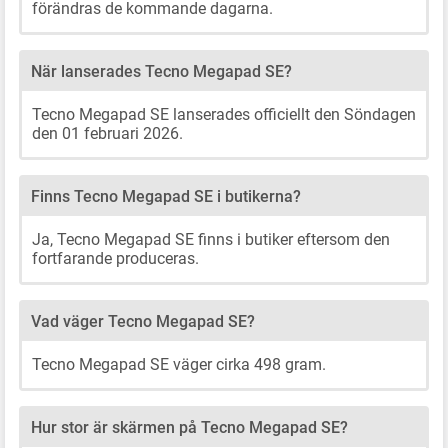
förändras de kommande dagarna.
När lanserades Tecno Megapad SE?
Tecno Megapad SE lanserades officiellt den Söndagen
den 01 februari 2026.
Finns Tecno Megapad SE i butikerna?
Ja, Tecno Megapad SE finns i butiker eftersom den
fortfarande produceras.
Vad väger Tecno Megapad SE?
Tecno Megapad SE väger cirka 498 gram.
Hur stor är skärmen på Tecno Megapad SE?