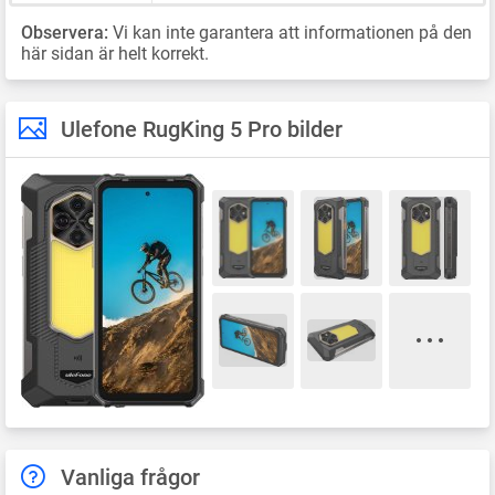
Observera:
Vi kan inte garantera att informationen på den
här sidan är helt korrekt.
Ulefone RugKing 5 Pro bilder
Vanliga frågor