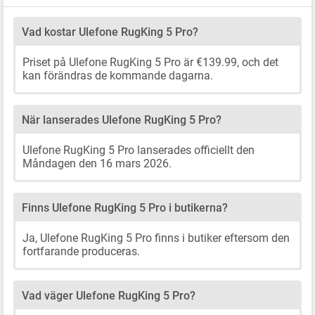
Vad kostar Ulefone RugKing 5 Pro?
Priset på Ulefone RugKing 5 Pro är €139.99, och det
kan förändras de kommande dagarna.
När lanserades Ulefone RugKing 5 Pro?
Ulefone RugKing 5 Pro lanserades officiellt den
Måndagen den 16 mars 2026.
Finns Ulefone RugKing 5 Pro i butikerna?
Ja, Ulefone RugKing 5 Pro finns i butiker eftersom den
fortfarande produceras.
Vad väger Ulefone RugKing 5 Pro?