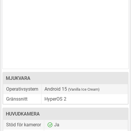
MJUKVARA
Operativsystem
Android 15
(Vanilla Ice Cream)
Gränssnitt
HyperOS 2
HUVUDKAMERA
Stöd för kameror
Ja