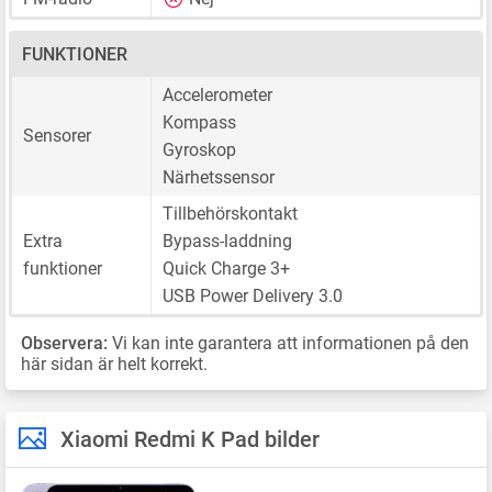
FUNKTIONER
Accelerometer
Kompass
Sensorer
Gyroskop
Närhetssensor
Tillbehörskontakt
Extra
Bypass-laddning
funktioner
Quick Charge 3+
USB Power Delivery 3.0
Observera:
Vi kan inte garantera att informationen på den
här sidan är helt korrekt.
Xiaomi Redmi K Pad bilder