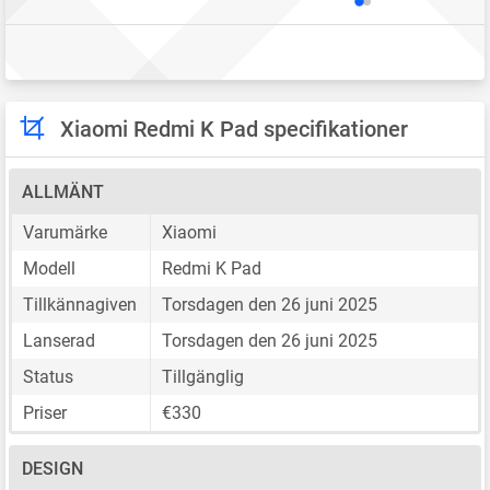
Xiaomi Redmi K Pad specifikationer
ALLMÄNT
Varumärke
Xiaomi
Modell
Redmi K Pad
Tillkännagiven
Torsdagen den 26 juni 2025
Lanserad
Torsdagen den 26 juni 2025
Status
Tillgänglig
Priser
€330
DESIGN