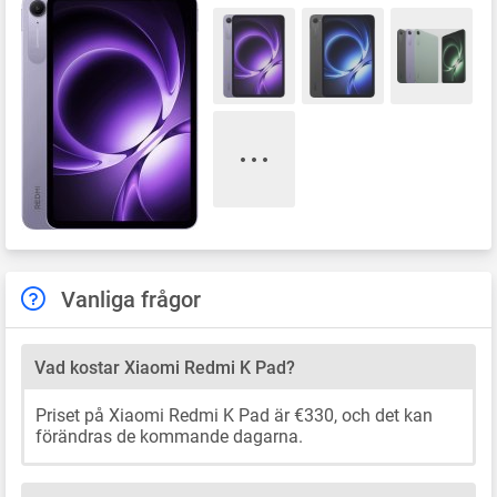
Vanliga frågor
Vad kostar Xiaomi Redmi K Pad?
Priset på Xiaomi Redmi K Pad är €330, och det kan
förändras de kommande dagarna.