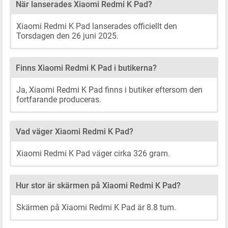
När lanserades Xiaomi Redmi K Pad?
Xiaomi Redmi K Pad lanserades officiellt den
Torsdagen den 26 juni 2025.
Finns Xiaomi Redmi K Pad i butikerna?
Ja, Xiaomi Redmi K Pad finns i butiker eftersom den
fortfarande produceras.
Vad väger Xiaomi Redmi K Pad?
Xiaomi Redmi K Pad väger cirka 326 gram.
Hur stor är skärmen på Xiaomi Redmi K Pad?
Skärmen på Xiaomi Redmi K Pad är 8.8 tum.