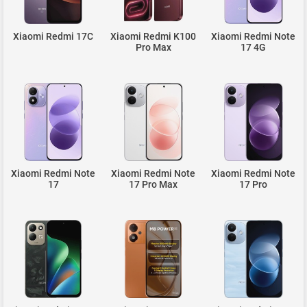
Xiaomi Redmi 17C
Xiaomi Redmi K100
Xiaomi Redmi Note
Pro Max
17 4G
Xiaomi Redmi Note
Xiaomi Redmi Note
Xiaomi Redmi Note
17
17 Pro Max
17 Pro