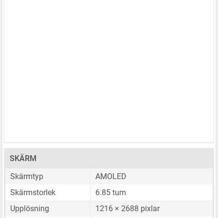
SKÄRM
Skärmtyp
AMOLED
Skärmstorlek
6.85 tum
Upplösning
1216 × 2688 pixlar