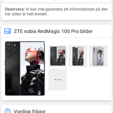
Observera:
Vi kan inte garantera att informationen på den
här sidan är helt korrekt.
ZTE nubia RedMagic 10S Pro bilder
Vanliga frågor