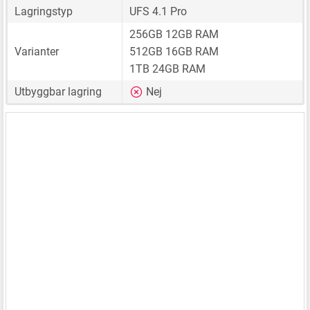
Lagringstyp
UFS 4.1 Pro
256GB 12GB RAM
Varianter
512GB 16GB RAM
1TB 24GB RAM
Utbyggbar lagring
Nej