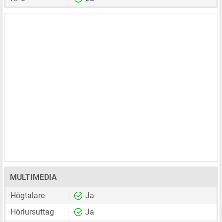
MULTIMEDIA
Högtalare
Ja
Hörlursuttag
Ja